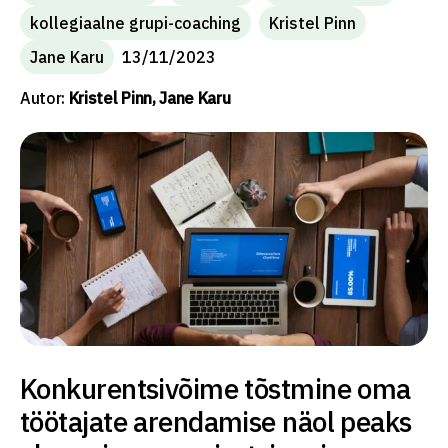
kollegiaalne grupi-coaching
Kristel Pinn
Jane Karu
13/11/2023
Autor:
Kristel Pinn, Jane Karu
Konkurentsivõime tõstmine oma
töötajate arendamise näol peaks