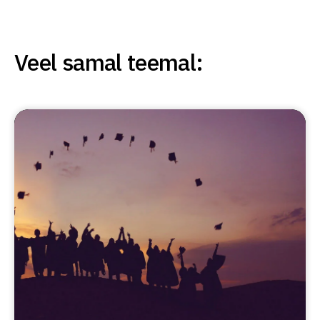
Veel samal teemal: