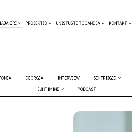
IAJAKIRI
PROJEKTID
UNISTUSTE TÖÖANDJA
KONTAKT
TONIA
GEORGIA
INTERVIEW
SIHTRIIGID
JUHTIMINE
PODCAST