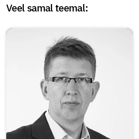
Veel samal teemal: