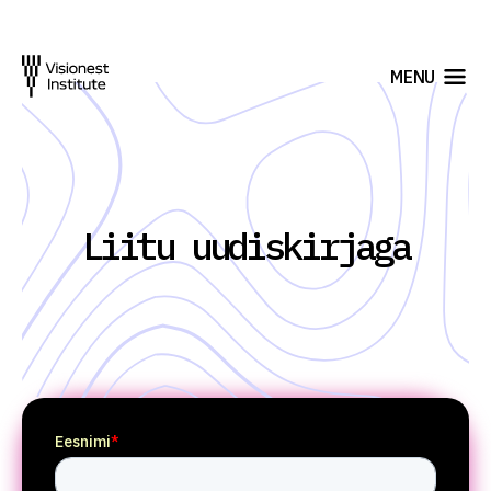
MENU
Liitu uudiskirjaga