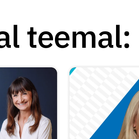
al teemal: