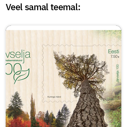
Veel samal teemal: