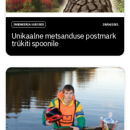
INSENEERIA UUDISED
28/04/2021
Unikaalne metsanduse postmark
trükiti spoonile