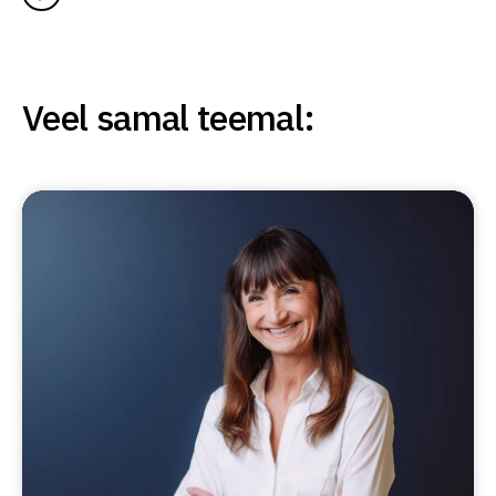
Veel samal teemal: