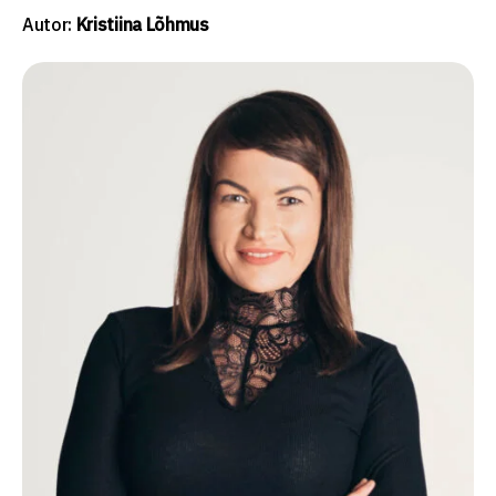
Autor:
Kristiina Lõhmus