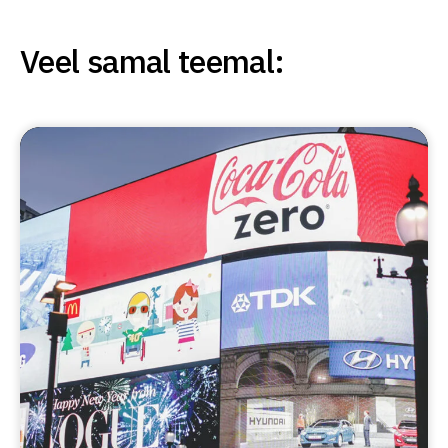
Veel samal teemal: