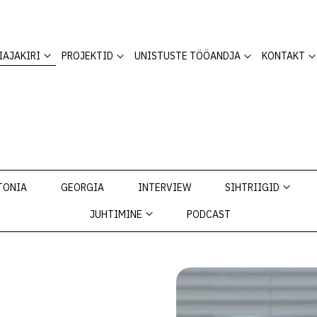
IAJAKIRI
PROJEKTID
UNISTUSTE TÖÖANDJA
KONTAKT
TONIA
GEORGIA
INTERVIEW
SIHTRIIGID
JUHTIMINE
PODCAST