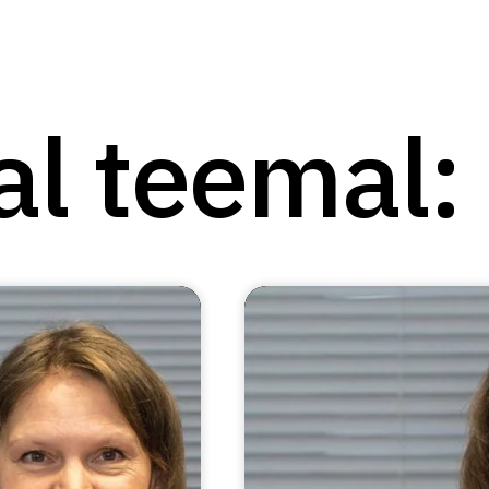
al teemal: