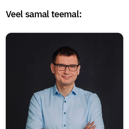
Veel samal teemal: