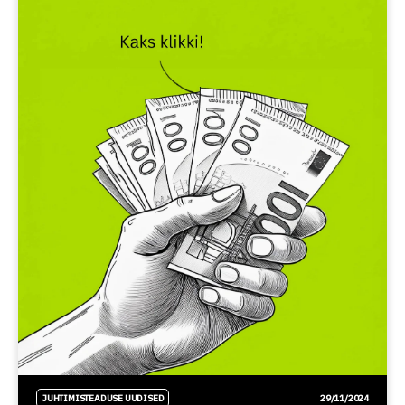
JUHTIMISTEADUSE UUDISED
29/11/2024