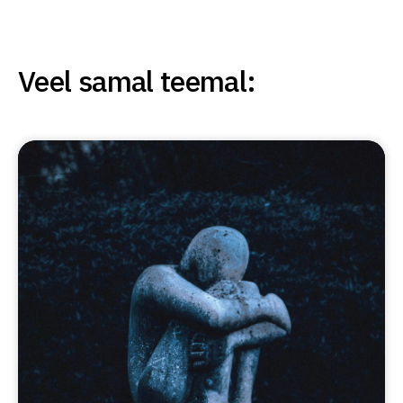
Veel samal teemal: