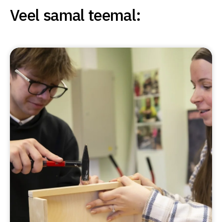
Veel samal teemal: