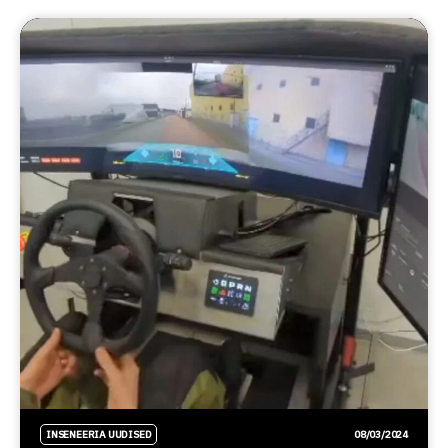
INSENEERIA UUDISED
08/03/2024