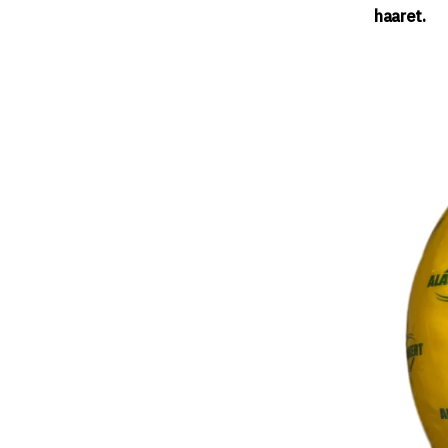
haaret.