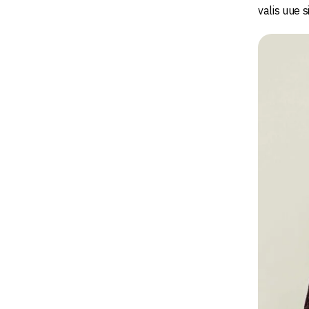
valis uue 