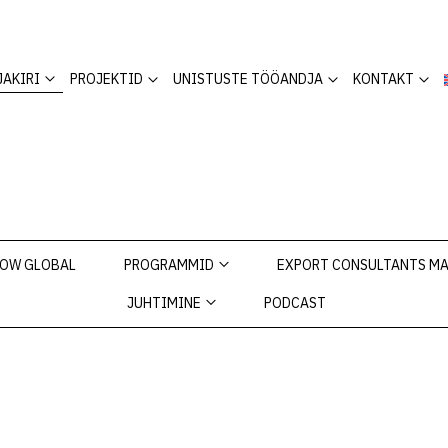
JAKIRI
PROJEKTID
UNISTUSTE TÖÖANDJA
KONTAKT
OW GLOBAL
PROGRAMMID
EXPORT CONSULTANTS M
JUHTIMINE
PODCAST