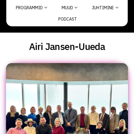
PROGRAMMID
MUUD
JUHTIMINE
PODCAST
Airi Jansen-Uueda