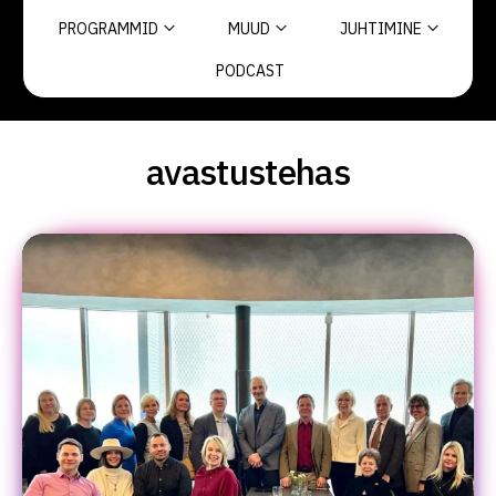
PROGRAMMID
MUUD
JUHTIMINE
PODCAST
avastustehas