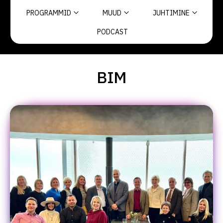
PROGRAMMID
MUUD
JUHTIMINE
PODCAST
BIM