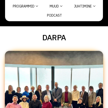
PROGRAMMID
MUUD
JUHTIMINE
PODCAST
DARPA