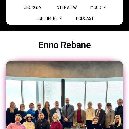
GEORGIA
INTERVIEW
MUUD
JUHTIMINE
PODCAST
Enno Rebane