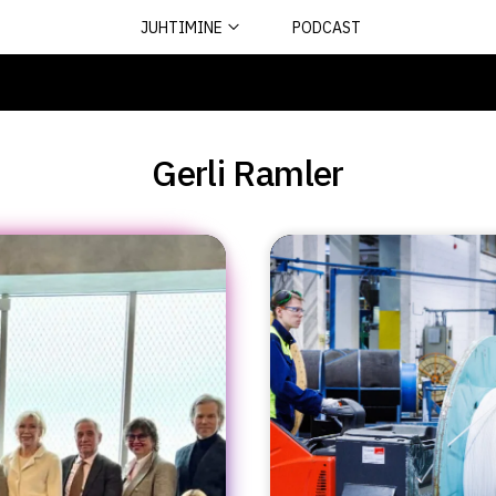
JUHTIMINE
PODCAST
Gerli Ramler