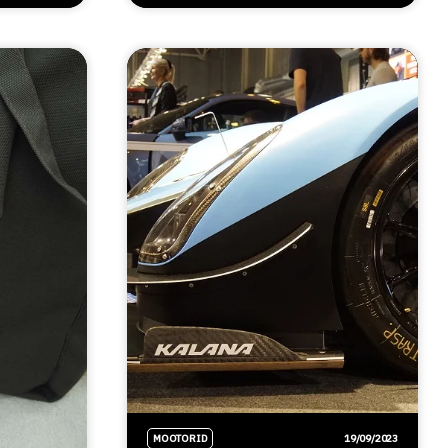
MOOTORID
19/09/2023