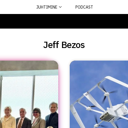
JUHTIMINE
PODCAST
Jeff Bezos