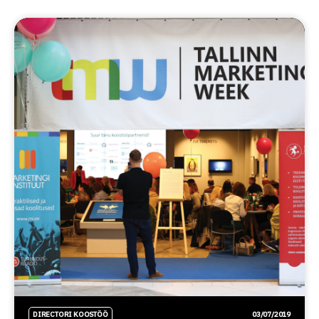
DIRECTORI KOOSTÖÖ
03/07/2019