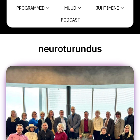
PROGRAMMID
MUUD
JUHTIMINE
PODCAST
neuroturundus