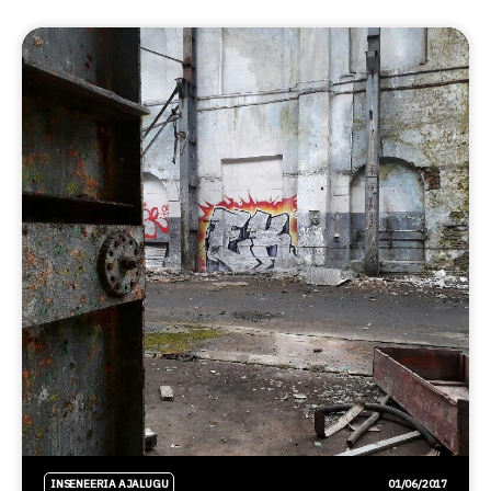
INSENEERIA AJALUGU
01/06/2017