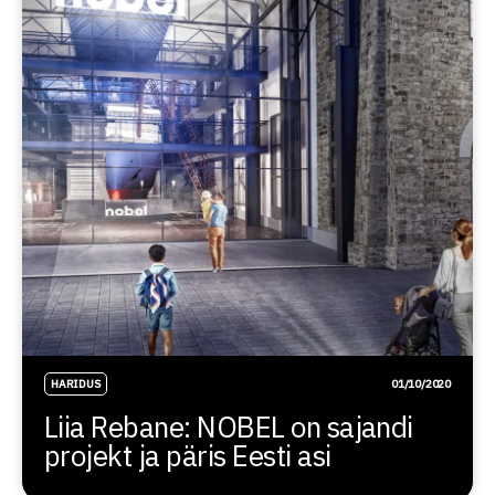
HARIDUS
01/10/2020
Liia Rebane: NOBEL on sajandi
projekt ja päris Eesti asi