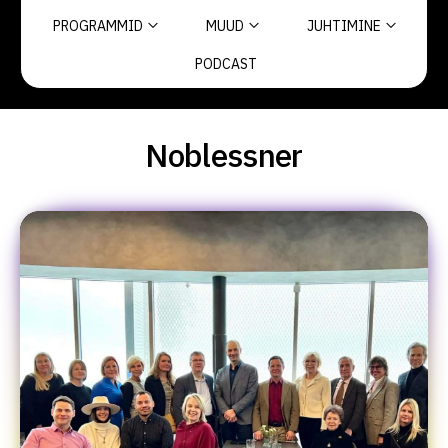
PROGRAMMID
MUUD
JUHTIMINE
PODCAST
Noblessner