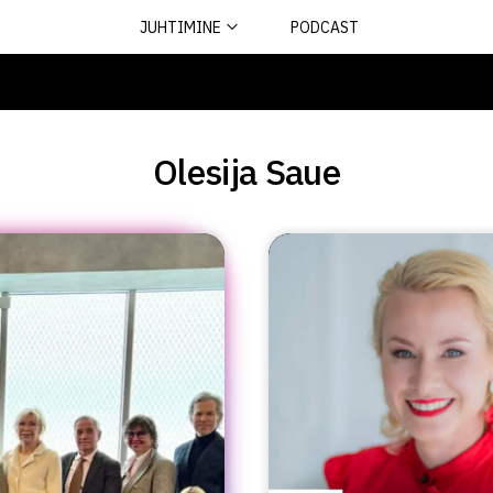
JUHTIMINE
PODCAST
Olesija Saue