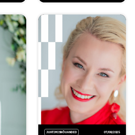
JUHTIMISNÕUANDED
07/08/2025