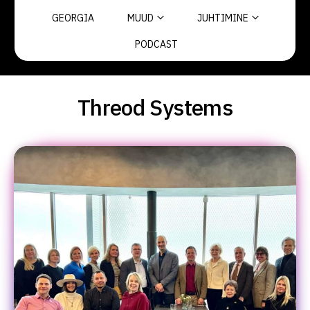
GEORGIA
MUUD
JUHTIMINE
PODCAST
Threod Systems