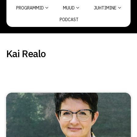
PROGRAMMID
MUUD
JUHTIMINE
PODCAST
Kai Realo