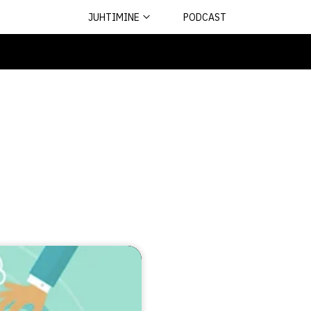
JUHTIMINE
PODCAST