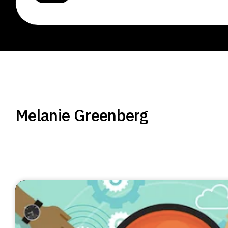
Melanie Greenberg