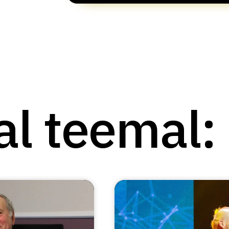
al teemal: