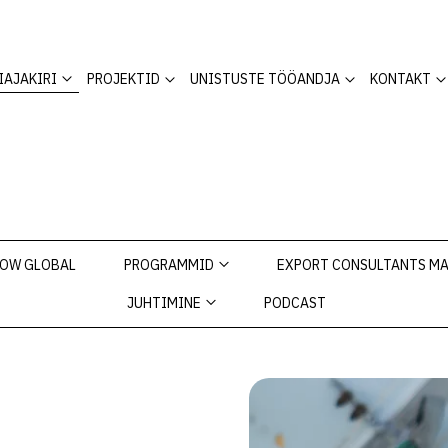
IAJAKIRI
PROJEKTID
UNISTUSTE TÖÖANDJA
KONTAKT
OW GLOBAL
PROGRAMMID
EXPORT CONSULTANTS M
JUHTIMINE
PODCAST