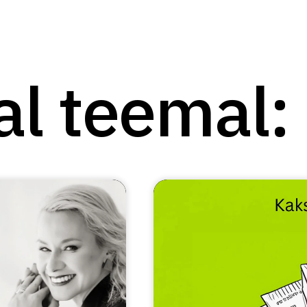
al teemal: