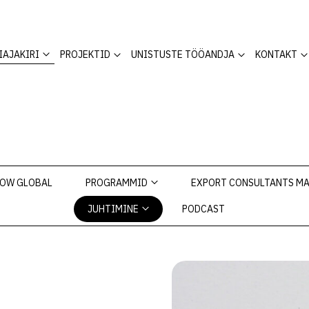
IAJAKIRI
PROJEKTID
UNISTUSTE TÖÖANDJA
KONTAKT
OW GLOBAL
PROGRAMMID
EXPORT CONSULTANTS M
JUHTIMINE
PODCAST