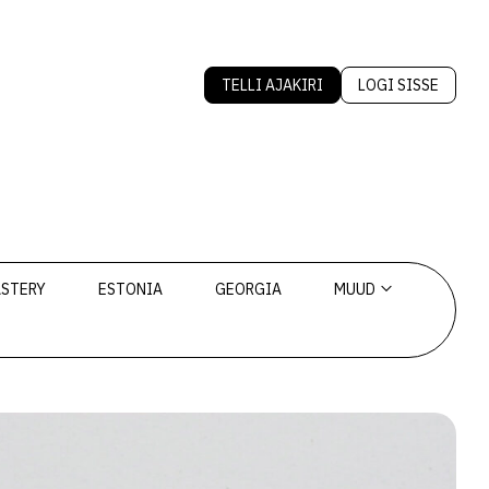
TELLI AJAKIRI
LOGI SISSE
ASTERY
ESTONIA
GEORGIA
MUUD